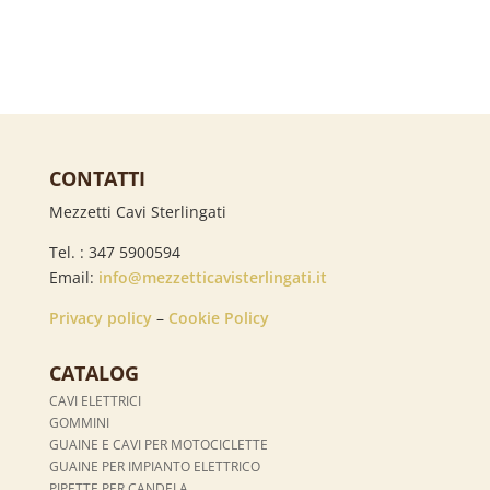
CONTATTI
Mezzetti Cavi Sterlingati
Tel. : 347 5900594
Email:
info@mezzetticavisterlingati.it
Privacy policy
–
Cookie Policy
CATALOG
CAVI ELETTRICI
GOMMINI
GUAINE E CAVI PER MOTOCICLETTE
GUAINE PER IMPIANTO ELETTRICO
PIPETTE PER CANDELA