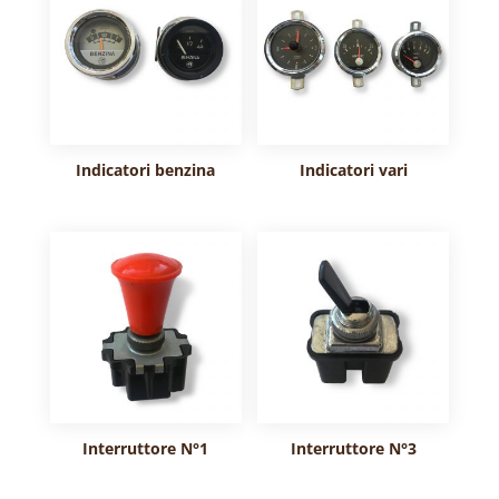
Indicatori benzina
Indicatori vari
Interruttore N°1
Interruttore N°3