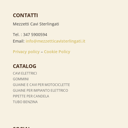
CONTATTI
Mezzetti Cavi Sterlingati
Tel. : 347 5900594
Email:
info@mezzetticavisterlingati.it
Privacy policy
–
Cookie Policy
CATALOG
CAVI ELETTRICI
GOMMINI
GUAINE E CAVI PER MOTOCICLETTE
GUAINE PER IMPIANTO ELETTRICO
PIPETTE PER CANDELA
TUBO BENZINA