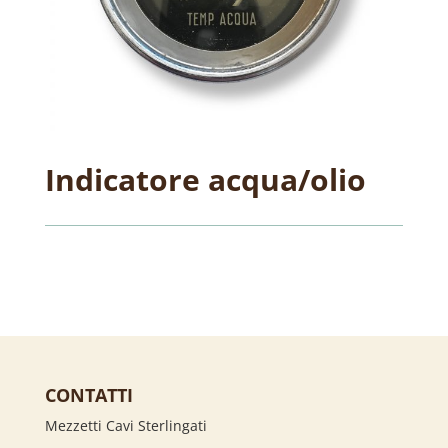
Indicatore acqua/olio
CONTATTI
Mezzetti Cavi Sterlingati