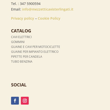
Tel. : 347 5900594
Email:
info@mezzetticavisterlingati.it
Privacy policy
–
Cookie Policy
CATALOG
CAVI ELETTRICI
GOMMINI
GUAINE E CAVI PER MOTOCICLETTE
GUAINE PER IMPIANTO ELETTRICO
PIPETTE PER CANDELA
TUBO BENZINA
SOCIAL