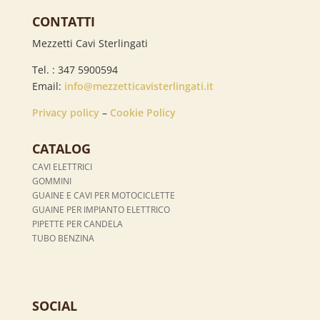
CONTATTI
Mezzetti Cavi Sterlingati
Tel. : 347 5900594
Email:
info@mezzetticavisterlingati.it
Privacy policy
–
Cookie Policy
CATALOG
CAVI ELETTRICI
GOMMINI
GUAINE E CAVI PER MOTOCICLETTE
GUAINE PER IMPIANTO ELETTRICO
PIPETTE PER CANDELA
TUBO BENZINA
SOCIAL