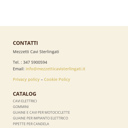
CONTATTI
Mezzetti Cavi Sterlingati
Tel. : 347 5900594
Email:
info@mezzetticavisterlingati.it
Privacy policy
–
Cookie Policy
CATALOG
CAVI ELETTRICI
GOMMINI
GUAINE E CAVI PER MOTOCICLETTE
GUAINE PER IMPIANTO ELETTRICO
PIPETTE PER CANDELA