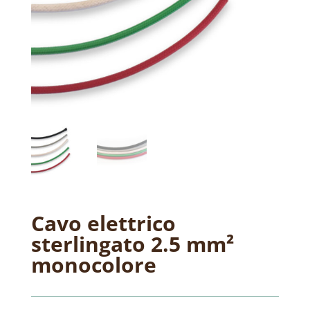
Cavo elettrico
sterlingato 2.5 mm²
monocolore