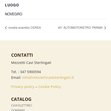
LUOGO
NOVEGRO
mostra scambio CEREA
40° AUTOMOTORETRO’ PARMA
CONTATTI
Mezzetti Cavi Sterlingati
Tel. : 347 5900594
Email:
info@mezzetticavisterlingati.it
Privacy policy
–
Cookie Policy
CATALOG
CAVI ELETTRICI
GOMMINI