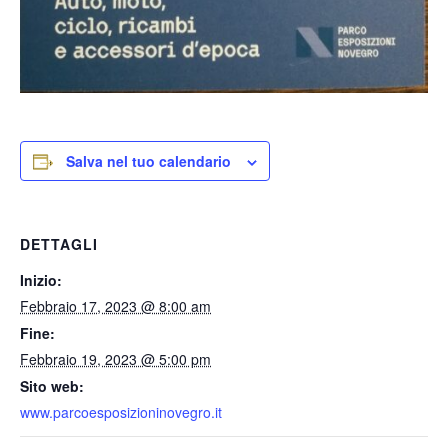
Salva nel tuo calendario
DETTAGLI
Inizio:
Febbraio 17, 2023 @ 8:00 am
Fine:
Febbraio 19, 2023 @ 5:00 pm
Sito web:
www.parcoesposizioninovegro.it