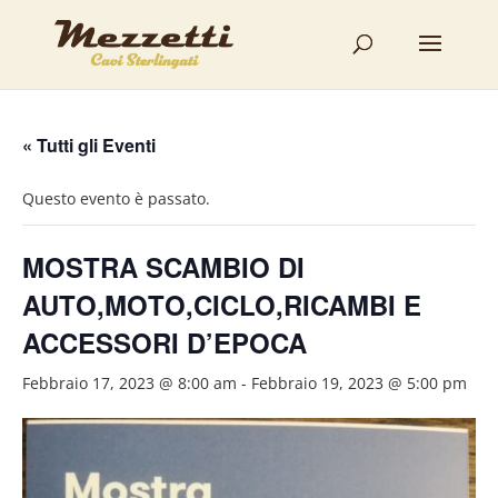
« Tutti gli Eventi
Questo evento è passato.
MOSTRA SCAMBIO DI
AUTO,MOTO,CICLO,RICAMBI E
ACCESSORI D’EPOCA
Febbraio 17, 2023 @ 8:00 am
-
Febbraio 19, 2023 @ 5:00 pm