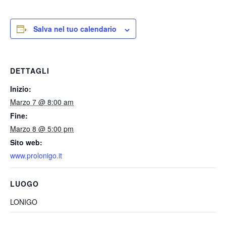
Salva nel tuo calendario
DETTAGLI
Inizio:
Marzo 7 @ 8:00 am
Fine:
Marzo 8 @ 5:00 pm
Sito web:
www.prolonigo.it
LUOGO
LONIGO