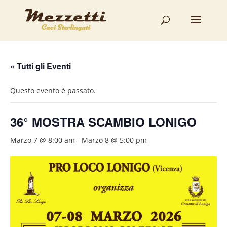
« Tutti gli Eventi
Questo evento è passato.
36° MOSTRA SCAMBIO LONIGO
Marzo 7 @ 8:00 am
-
Marzo 8 @ 5:00 pm