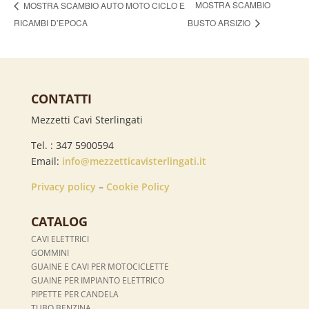
MOSTRA SCAMBIO
MOSTRA SCAMBIO AUTO MOTO CICLO E
RICAMBI D’EPOCA
BUSTO ARSIZIO
CONTATTI
Mezzetti Cavi Sterlingati
Tel. : 347 5900594
Email:
info@mezzetticavisterlingati.it
Privacy policy
–
Cookie Policy
CATALOG
CAVI ELETTRICI
GOMMINI
GUAINE E CAVI PER MOTOCICLETTE
GUAINE PER IMPIANTO ELETTRICO
PIPETTE PER CANDELA
TUBO BENZINA